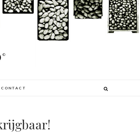
CONTACT
rijgbaar!