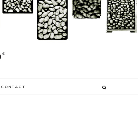
CONTACT