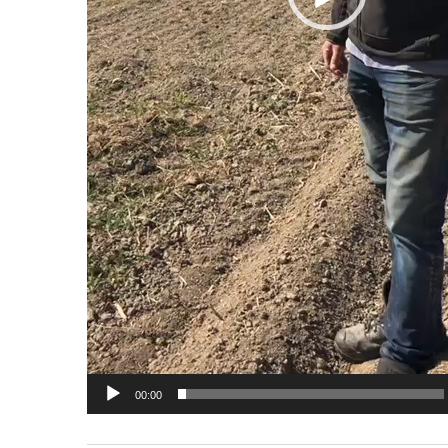
00:00