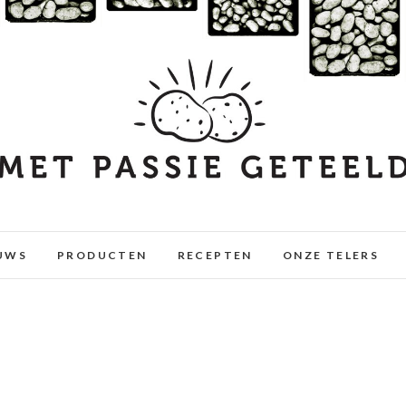
UWS
PRODUCTEN
RECEPTEN
ONZE TELERS