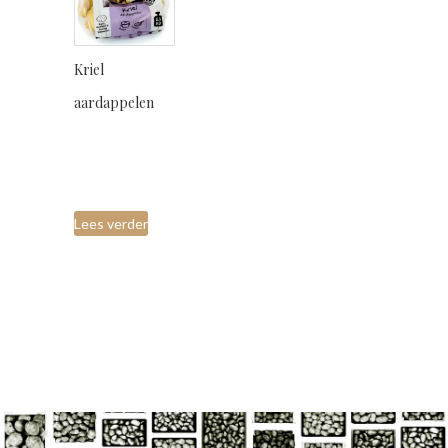
Kriel
aardappelen
Lees verder