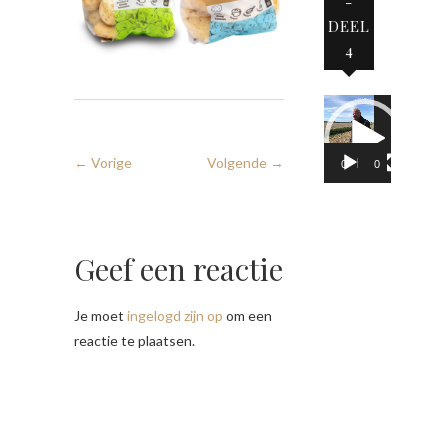
-
DEEL
4
Videospeler
← Vorige
Volgende →
00:00
02:05
Geef een reactie
Je moet
ingelogd zijn op
om een
reactie te plaatsen.