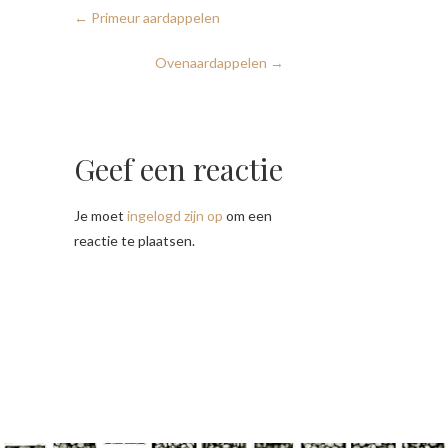
←
Primeur aardappelen
Ovenaardappelen
→
Geef een reactie
Je moet
ingelogd zijn op
om een
reactie te plaatsen.